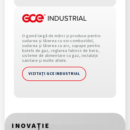
O gamă largă de mărci și produse pentru
sudarea și tăierea cu oxi-combustibil,
sudarea și tăierea cu arc, supape pentru
butelii de gaz, reglarea fabricii de bere,
sisteme de alimentare cu gaz, instalații
sanitare și multe altele.
VIZITAȚI GCE INDUSTRIAL
INOVAȚIE