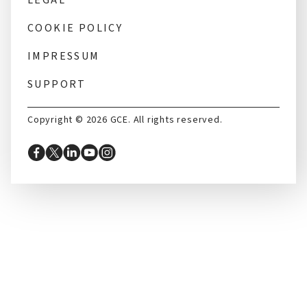
COOKIE POLICY
IMPRESSUM
SUPPORT
Copyright © 2026 GCE. All rights reserved.